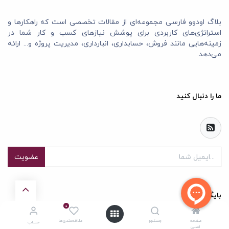
بلاگ اودوو فارسی مجموعه‌ای از مقالات تخصصی است که راهکارها و
استراتژی‌های کاربردی برای پوشش نیازهای کسب و کار شما در
زمینه‌هایی مانند فروش، حسابداری، انبارداری، مدیریت پروژه و... ارائه
می‌دهد.
ما را دنبال کنید
عضویت
بایگانی
0
صفحه
جستجو
علاقه‌مندی‌ها
حساب
اصلی