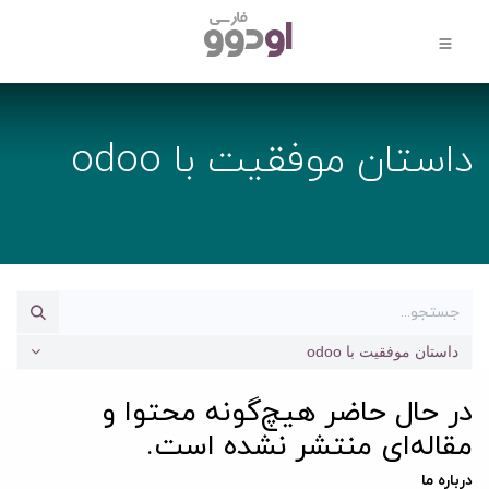
داستان موفقیت با odoo
داستان موفقیت با odoo
در حال حاضر هیچ‌گونه محتوا و
مقاله‌ای منتشر نشده است.
درباره ما