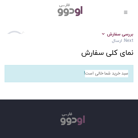
بررسی سفارش
Next: ارسال
1 از 3
نمای کلی سفارش
سبد خرید شما خالی است
!