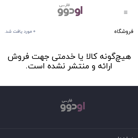
فروشگاه
0 مورد یافت شد.
هیچ‌گونه کالا یا خدمتی جهت فروش
ارائه و منتشر نشده است.