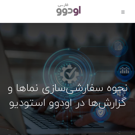
نحوه سفارشی‌سازی نماها و
گزارش‌ها در اودوو استودیو